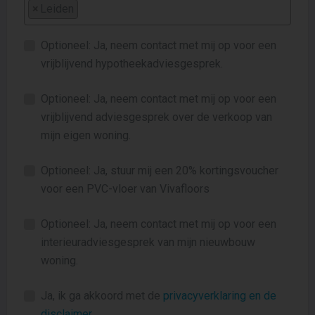
×
Leiden
Optioneel: Ja, neem contact met mij op voor een
vrijblijvend hypotheekadviesgesprek.
Optioneel: Ja, neem contact met mij op voor een
vrijblijvend adviesgesprek over de verkoop van
mijn eigen woning.
Optioneel: Ja, stuur mij een 20% kortingsvoucher
voor een PVC-vloer van Vivafloors
Optioneel: Ja, neem contact met mij op voor een
interieuradviesgesprek van mijn nieuwbouw
woning.
Ja, ik ga akkoord met de
privacyverklaring en de
disclaimer
.