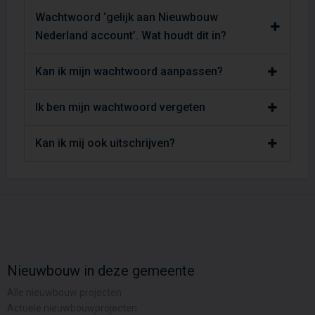
Wachtwoord ‘gelijk aan Nieuwbouw
Nederland account’. Wat houdt dit in?
Kan ik mijn wachtwoord aanpassen?
Ik ben mijn wachtwoord vergeten
Kan ik mij ook uitschrijven?
Nieuwbouw in deze gemeente
Alle nieuwbouw projecten
Actuele nieuwbouwprojecten