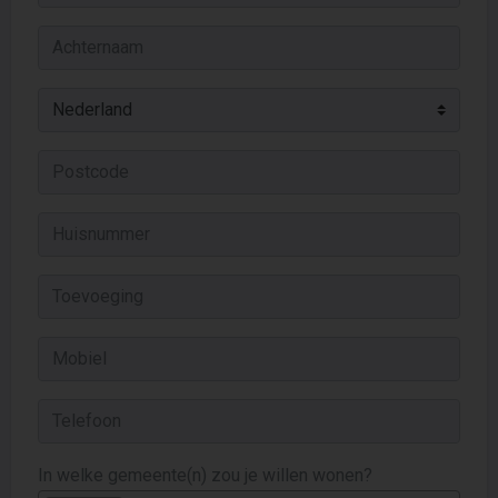
In welke gemeente(n) zou je willen wonen?