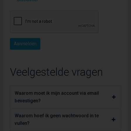
Veelgestelde vragen
Waarom moet ik mijn account via email
bevestigen?
Waarom hoef ik geen wachtwoord in te
vullen?