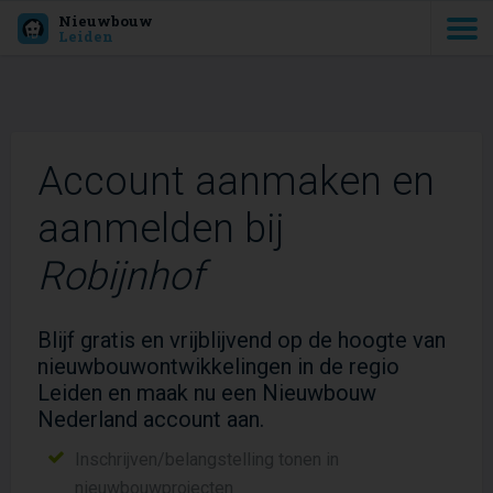
Nieuwbouw
Leiden
Account aanmaken en
aanmelden bij
Robijnhof
Blijf gratis en vrijblijvend op de hoogte van
nieuwbouwontwikkelingen in de regio
Leiden en maak nu een Nieuwbouw
Nederland account aan.
Inschrijven/belangstelling tonen in
nieuwbouwprojecten