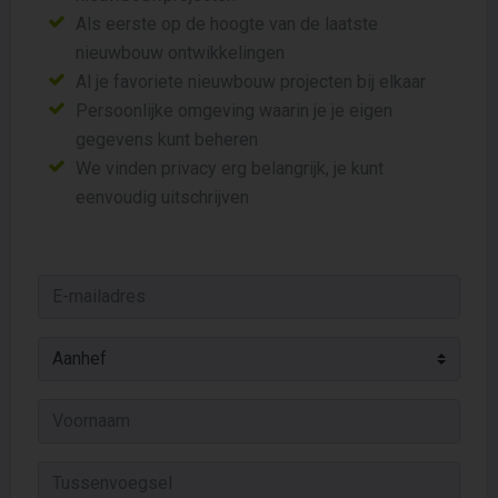
Als eerste op de hoogte van de laatste
nieuwbouw ontwikkelingen
Al je favoriete nieuwbouw projecten bij elkaar
Persoonlijke omgeving waarin je je eigen
gegevens kunt beheren
We vinden privacy erg belangrijk, je kunt
eenvoudig uitschrijven