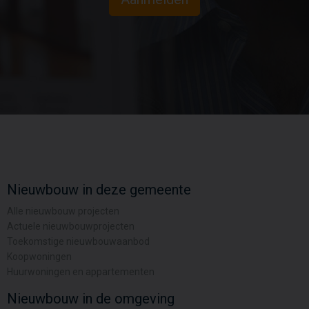
Nieuwbouw in deze gemeente
Alle nieuwbouw projecten
Actuele nieuwbouwprojecten
Toekomstige nieuwbouwaanbod
Koopwoningen
Huurwoningen en appartementen
Nieuwbouw in de omgeving