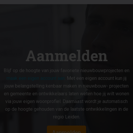
Aanmelden
Blijf op de hoogte van jouw favoriete nieuwbouwprojecten en
maak een eigen account aan
. Met een eigen account kun jij
jouw belangstelling kenbaar maken in nieuwbouw- projecten
en gemeente en ontwikkelaars laten weten hoe jij wilt wonen
via jouw eigen woonprofiel. Daarnaast wordt je automatisch
op de hoogte gehouden van de laatste ontwikkelingen in de
regio Leiden.
Aanmelden