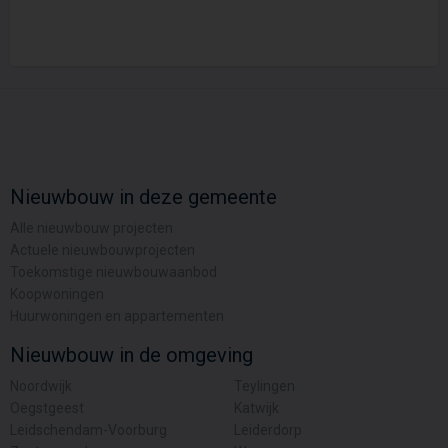
Nieuwbouw in deze gemeente
Alle nieuwbouw projecten
Actuele nieuwbouwprojecten
Toekomstige nieuwbouwaanbod
Koopwoningen
Huurwoningen en appartementen
Nieuwbouw in de omgeving
Noordwijk
Teylingen
Oegstgeest
Katwijk
Leidschendam-Voorburg
Leiderdorp