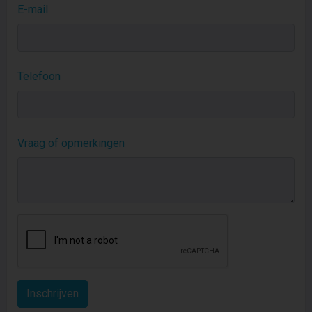
E-mail
Telefoon
Vraag of opmerkingen