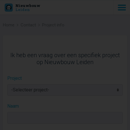
Nieuwbouw
Leiden
Home
Contact
Project info
Ik heb een vraag over een specifiek project
op Nieuwbouw Leiden
Project
Naam