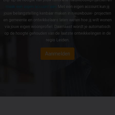
maak een eigen account aan
. Met een eigen account kun jij
jouw belangstelling kenbaar maken in nieuwbouw- projecten
en gemeente en ontwikkelaars laten weten hoe jij wilt wonen
via jouw eigen woonprofiel. Daarnaast wordt je automatisch
op de hoogte gehouden van de laatste ontwikkelingen in de
regio Leiden.
Aanmelden